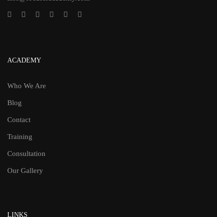
ACADEMY
Who We Are
Blog
Contact
Training
Consultation
Our Gallery
LINKS