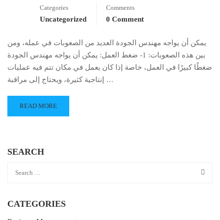
Categories
Comments
Uncategorized
0 Comment
يمكن أن يواجه مهندس الجودة العديد من الصعوبات في عمله، ومن
بين هذه الصعوبات: 1- ضغط العمل: يمكن أن يواجه مهندس الجودة
ضغطًا كبيرًا في العمل، خاصة إذا كان يعمل في مكان تتم فيه عمليات
إنتاجية كثيرة، ويحتاج إلى مراقبة …
READ MORE
SEARCH
CATEGORIES