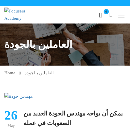
0
العاملين بالجودة
Home
العاملين بالجودة
26
يمكن أن يواجه مهندس الجودة العديد من
الصعوبات في عمله
May