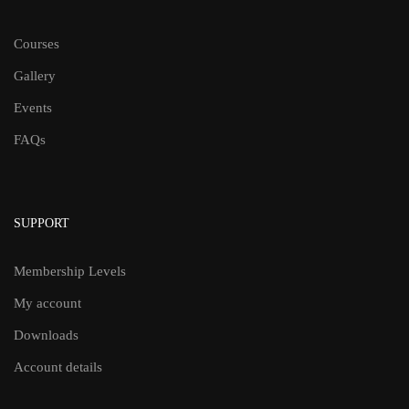
Courses
Gallery
Events
FAQs
SUPPORT
Membership Levels
My account
Downloads
Account details