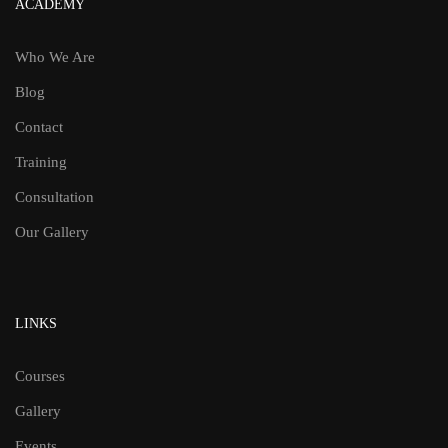
ACADEMY
Who We Are
Blog
Contact
Training
Consultation
Our Gallery
LINKS
Courses
Gallery
Events