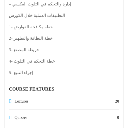
– إدارة والتحكم في التلوث العكسي
التطبيقات العملية خلال الكورس
1- خطة مكافحة القوارض
2- خطة النظافة والتطهير
3- خريطة المصنع
4- خطة التحكم في التلوث
5- إجراء التتبع
COURSE FEATURES
Lectures
20
Quizzes
0