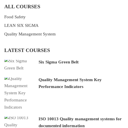
ALL COURSES
Food Safety
LEAN SIX SIGMA
Quality Management System
LATEST COURSES
Six Sigma Green Belt
Quality Management System Key
Performance Indicators
ISO 10013 Quality management systems for
documented information