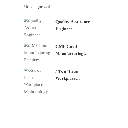
Uncategorized
Quality Assurance
Engineer
GMP Good
Manufacturing
Practices
5S’s of Lean
Workplace
Methodology