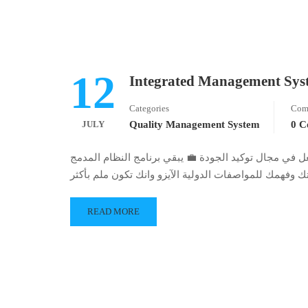
12
Categories
Com
JULY
Quality Management System
0 
ل في مجال توكيد الجودة 💼 يبقي برنامج النظام المدمج
READ MORE