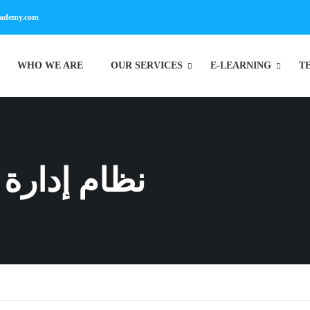
cademy.com
WHO WE ARE
OUR SERVICES
E-LEARNING
T
نظام إدارة ال