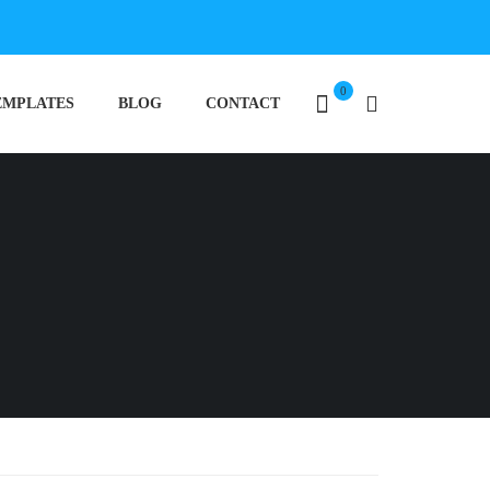
0
EMPLATES
BLOG
CONTACT