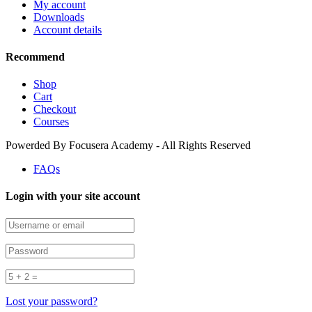
My account
Downloads
Account details
Recommend
Shop
Cart
Checkout
Courses
Powerded By Focusera Academy - All Rights Reserved
FAQs
Login with your site account
Lost your password?