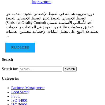
Improvement
دورة تدريبية شاملة في الضبط الإحصائي للجودة مقدمة عن
الضبط الإحصائي للجودة يُعتبر الضبط الإحصائي للجودة
(Statistical Quality Control) أحد الأساليب الأساسية لضمان
تحقيق مستويات عالية من الجودة في المنتجات والخدمات.
يعتمد هذا النهج على تحليل البيانات الإحصائية لتحسين العمليات
…
READ MORE
Search
Search for:
Categories
Business Management
Food Safety
FSSC
ISO 14001
ISO 50001