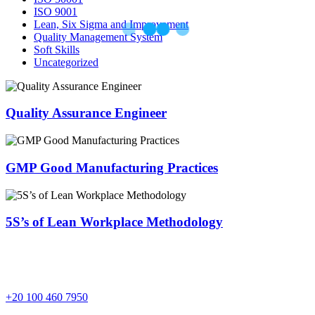
ISO 9001
Lean, Six Sigma and Improvement
Quality Management System
Soft Skills
Uncategorized
Quality Assurance Engineer
GMP Good Manufacturing Practices
5S’s of Lean Workplace Methodology
+20 100 460 7950