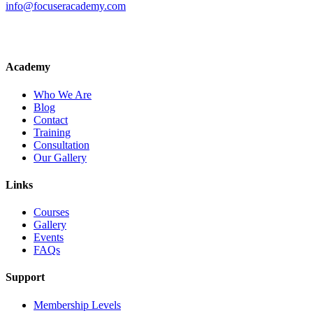
info@focuseracademy.com
Academy
Who We Are
Blog
Contact
Training
Consultation
Our Gallery
Links
Courses
Gallery
Events
FAQs
Support
Membership Levels