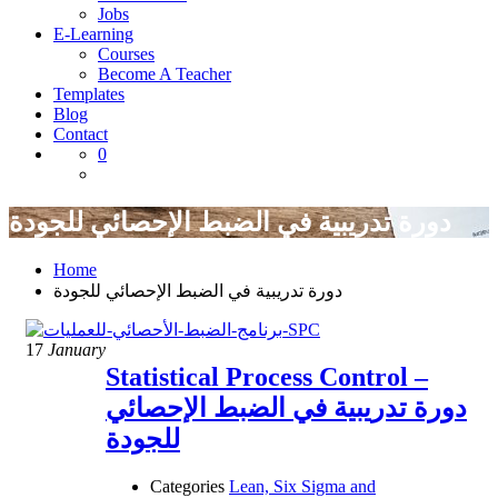
Jobs
E-Learning
Courses
Become A Teacher
Templates
Blog
Contact
0
دورة تدريبية في الضبط الإحصائي للجودة
Home
دورة تدريبية في الضبط الإحصائي للجودة
17
January
Statistical Process Control –
دورة تدريبية في الضبط الإحصائي
للجودة
Categories
Lean, Six Sigma and