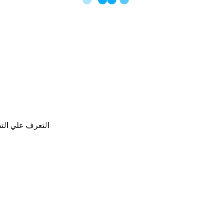
التعرف علي التطو