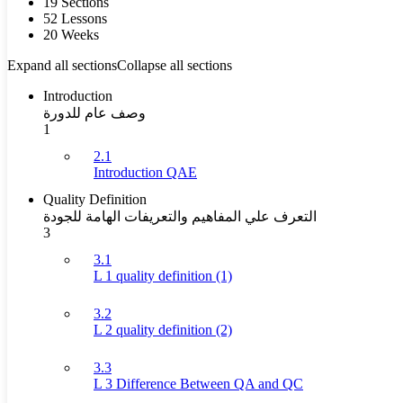
19 Sections
52 Lessons
20 Weeks
Expand all sections
Collapse all sections
Introduction
وصف عام للدورة
1
2.1
Introduction QAE
Quality Definition
التعرف علي المفاهيم والتعريفات الهامة للجودة
3
3.1
L 1 quality definition (1)
3.2
L 2 quality definition (2)
3.3
L 3 Difference Between QA and QC