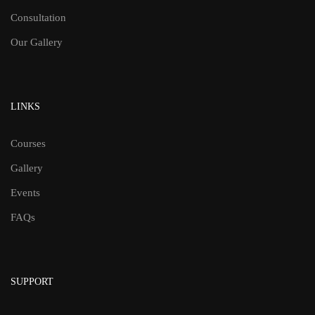
Consultation
Our Gallery
LINKS
Courses
Gallery
Events
FAQs
SUPPORT