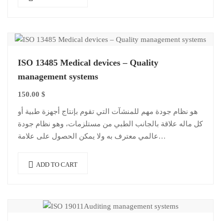
ISO 13485 Medical devices – Quality
management systems
150.00
$
هو نظام جودة مهم للمنشآت التي تقوم بإنتاج أجهزة طبية أو
كل ماله علاقة بالجانب الطبي من مستلزمات، وهو نظام جودة
عالمي معترف به ولا يمكن الحصول على علامة…
ADD TO CART