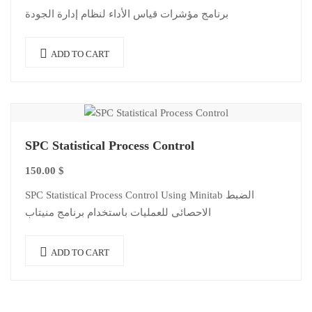
برنامج مؤشرات قياس الأداء لنظام إدارة الجودة
ADD TO CART
SPC Statistical Process Control
150.00
$
SPC Statistical Process Control Using Minitab الضبط
الاحصائى للعمليات باستخدام برنامج منيتاب
ADD TO CART