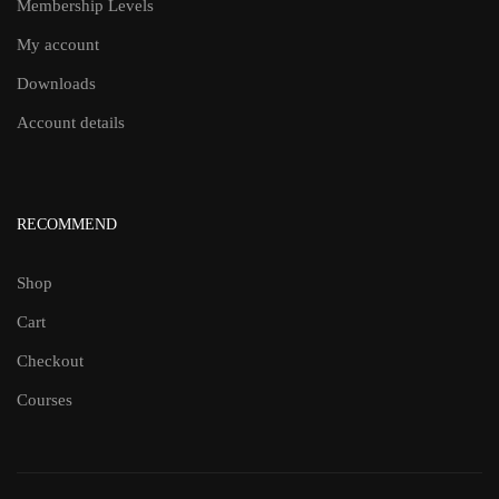
Membership Levels
My account
Downloads
Account details
RECOMMEND
Shop
Cart
Checkout
Courses