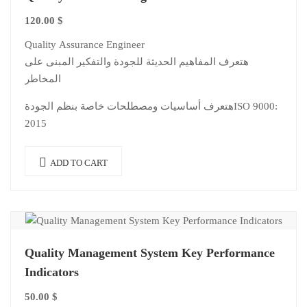
120.00
$
Quality Assurance Engineer
هتعرف المفاهيم الحديثة للجودة والتفكير المبنى على
المخاطر
هتعرف أساسيات ومصطلحات خاصة بنظم الجودةISO 9000:
2015
ADD TO CART
Quality Management System Key Performance
Indicators
50.00
$