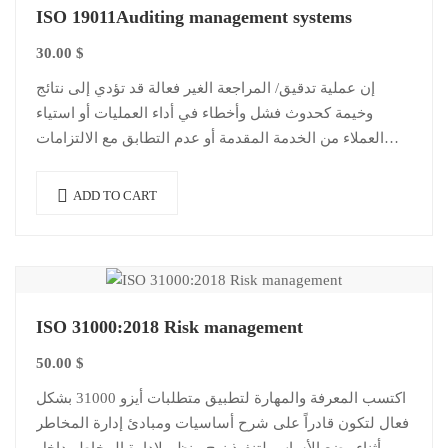
ISO 19011Auditing management systems
30.00
$
إن عملية تدقيق/ المراجعة الغير فعالة قد تؤدي إلى نتائج
وخيمة كحدوث فشل وأخطاء في أداء العمليات أو استياء
العملاء من الخدمة المقدمة أو عدم التطابق مع الالتزامات
القانونية….
ADD TO CART
ISO 31000:2018 Risk management
50.00
$
اكتسب المعرفة والمهارة لتطبيق متطلبات أيزو 31000 بشكل
فعال لتكون قادراً على شرح أساسيات ومبادئ إدارة المخاطر