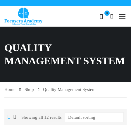
0
QUALITY
MANAGEMENT SYSTEM
Home
Shop
Quality Management System
Showing all 12 results