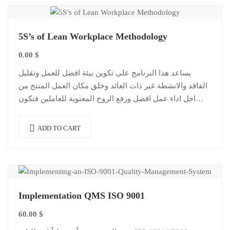
5S’s of Lean Workplace Methodology
0.00
$
يساعد هذا البرنامج على تكوين بيئة افضل للعمل وتقليل
الفاقد والانشطة غير ذات العائد وخلق مكان العمل المنتج من
اجل اداء عمل افضل ورفع الروح المعنوية للعاملين فتكون
النتيجة…
ADD TO CART
Implementation QMS ISO 9001
60.00
$