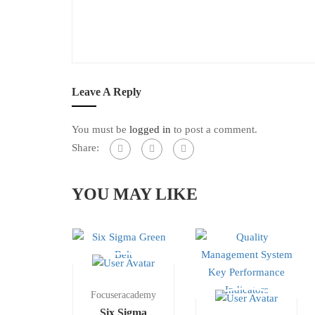
Leave A Reply
You must be
logged in
to post a comment.
Share:
YOU MAY LIKE
Focuseracademy
Six Sigma