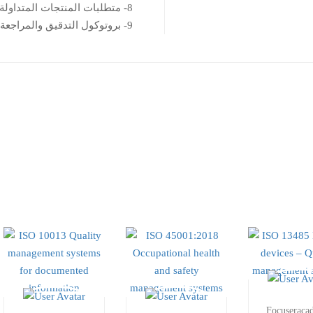
8- متطلبات المنتجات المتداولة
9- بروتوكول التدقيق والمراجعة
Focuseraca