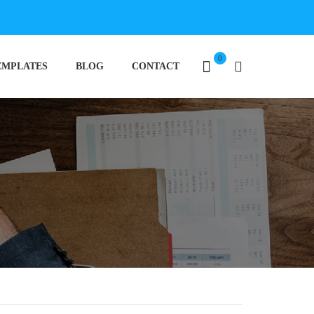
0
EMPLATES
BLOG
CONTACT