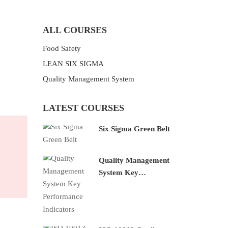
ALL COURSES
Food Safety
LEAN SIX SIGMA
Quality Management System
LATEST COURSES
Six Sigma Green Belt
Quality Management
System Key
Performance
Indicators